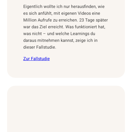
Eigentlich wollte ich nur herausfinden, wie
es sich anfühlt, mit eigenen Videos eine
Million Aufrufe zu erreichen. 23 Tage später
war das Ziel erreicht. Was funktioniert hat,
was nicht – und welche Learnings du
daraus mitnehmen kannst, zeige ich in
dieser Fallstudie.
Zur Fallstudie