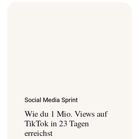
Social Media Sprint
Wie du 1 Mio. Views auf
TikTok in 23 Tagen
erreichst