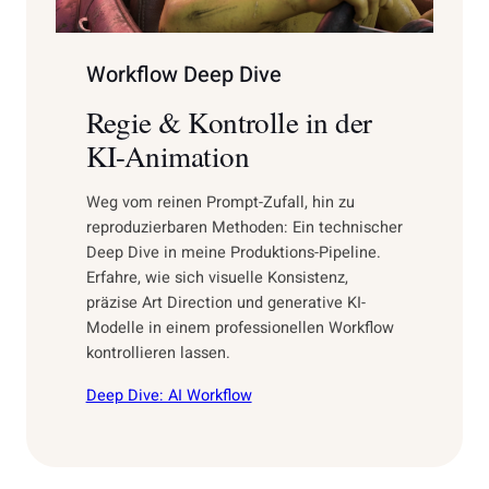
Workflow Deep Dive
Regie & Kontrolle in der
KI-Animation
Weg vom reinen Prompt-Zufall, hin zu
reproduzierbaren Methoden: Ein technischer
Deep Dive in meine Produktions-Pipeline.
Erfahre, wie sich visuelle Konsistenz,
präzise Art Direction und generative KI-
Modelle in einem professionellen Workflow
kontrollieren lassen.
Deep Dive: AI Workflow