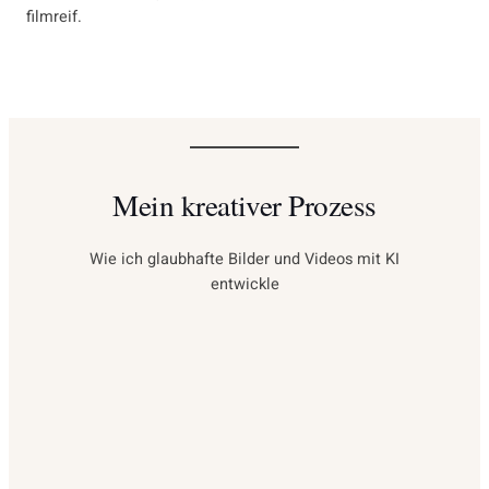
filmreif.
Mein kreativer Prozess
Wie ich glaubhafte Bilder und Videos mit KI
entwickle