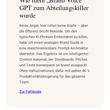
GPT zum Abteilungskiller
wurde
Keine Angst, hier rollen keine Köpfe – aber
die Effizienz bricht Rekorde. Um den
typischen KI-Phrasen-Einheitsbrei zu killen,
habe ich einen analogen Brand Guide in
eine maschinenlesbare Prompt-Architektur
übersetzt. Das Ergebnis ist ein intelligenter
Content-Automat, der Storyboards, Pitches
und Texte konsequent
on-brand
ausspuckt.
Ohne Halluzinationen, dafür mit satten 80 %
Produktivitätssteigerung für das gesamte
Team.
Zur Fallstudie