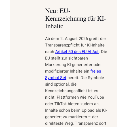
Neu: EU-
Kennzeichnung für KI-
Inhalte
Ab dem 2. August 2026 greift die
Transparenzpflicht für KI-Inhalte
nach
Artikel
50 des EU AI Act
. Die
EU stellt zur sichtbaren
Markierung KI-generierter oder
modifizierter Inhalte ein
freies
Symbol-Set
bereit. Die Symbole
sind optional, die
Kennzeichnungspflicht ist es
nicht. Plattformen wie YouTube
oder TikTok bieten zudem an,
Inhalte schon beim Upload als KI-
generiert zu markieren – der
direkteste Weg, Transparenz dort