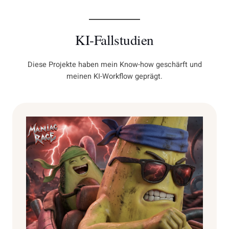
KI-Fallstudien
Diese Projekte haben mein Know-how geschärft und
meinen KI-Workflow geprägt.