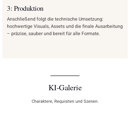
3: Produktion
Anschließend folgt die technische Umsetzung:
hochwertige Visuals, Assets und die finale Ausarbeitung
– präzise, sauber und bereit für alle Formate.
KI-Galerie
Charaktere, Requisiten und Szenen.