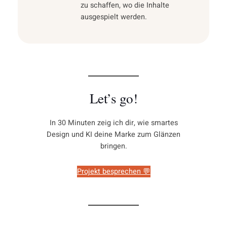
zu schaffen, wo die Inhalte
ausgespielt werden.
Let’s go!
In 30 Minuten zeig ich dir, wie smartes
Design und KI deine Marke zum Glänzen
bringen.
Projekt besprechen 💬