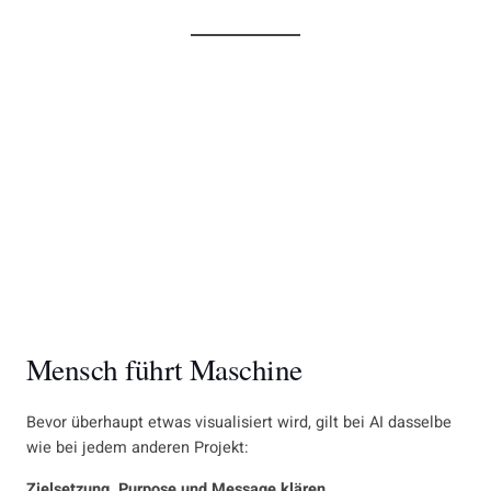
Mensch führt Maschine
Bevor überhaupt etwas visualisiert wird, gilt bei AI dasselbe
wie bei jedem anderen Projekt:
Zielsetzung, Purpose und Message klären.