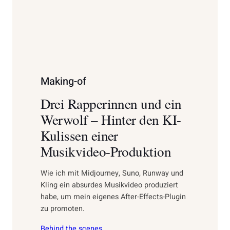
Making-of
Drei Rapperinnen und ein
Werwolf – Hinter den KI-
Kulissen einer
Musikvideo-Produktion
Wie ich mit Midjourney, Suno, Runway und
Kling ein absurdes Musikvideo produziert
habe, um mein eigenes After-Effects-Plugin
zu promoten.
Behind the scenes