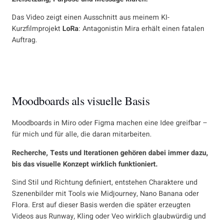
Das Video zeigt einen Ausschnitt aus meinem KI-
Kurzfilmprojekt
LoRa
: Antagonistin Mira erhält einen fatalen
Auftrag.
Moodboards als visuelle Basis
Moodboards in Miro oder Figma machen eine Idee greifbar –
für mich und für alle, die daran mitarbeiten.
Recherche, Tests und Iterationen gehören dabei immer dazu,
bis das visuelle Konzept wirklich funktioniert.
Sind Stil und Richtung definiert, entstehen Charaktere und
Szenenbilder mit Tools wie Midjourney, Nano Banana oder
Flora. Erst auf dieser Basis werden die später erzeugten
Videos aus Runway, Kling oder Veo wirklich glaubwürdig und