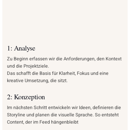
1: Analyse
Zu Beginn erfassen wir die Anforderungen, den Kontext
und die Projektziele.
Das schafft die Basis für Klarheit, Fokus und eine
kreative Umsetzung, die sitzt.
2: Konzeption
Im nächsten Schritt entwickeln wir Ideen, definieren die
Storyline und planen die visuelle Sprache. So entsteht
Content, der im Feed hängenbleibt