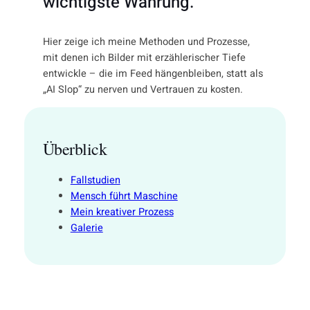
wichtigste Währung.
Hier zeige ich meine Methoden und Prozesse,
mit denen ich Bilder mit erzählerischer Tiefe
entwickle – die im Feed hängenbleiben, statt als
„AI Slop“ zu nerven und Vertrauen zu kosten.
Überblick
Fallstudien
Mensch führt Maschine
Mein kreativer Prozess
Galerie