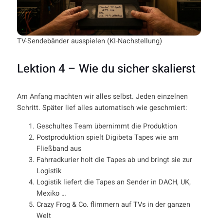
TV-Sendebänder ausspielen (KI-Nachstellung)
Lektion 4 – Wie du sicher skalierst
Am Anfang machten wir alles selbst. Jeden einzelnen
Schritt. Später lief alles automatisch wie geschmiert:
Geschultes Team übernimmt die Produktion
Postproduktion spielt Digibeta Tapes wie am
Fließband aus
Fahrradkurier holt die Tapes ab und bringt sie zur
Logistik
Logistik liefert die Tapes an Sender in DACH, UK,
Mexiko …
Crazy Frog & Co. flimmern auf TVs in der ganzen
Welt