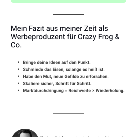
Mein Fazit aus meiner Zeit als
Werbeproduzent für Crazy Frog &
Co.
Bringe deine Ideen auf den Punkt.
Schmiede das Eisen, solange es heiß ist.
Habe den Mut, neue Gefilde zu erforschen.
Skaliere sicher, Schritt für Schritt.
Marktdurchdringung = Reichweite
×
Wiederholung.