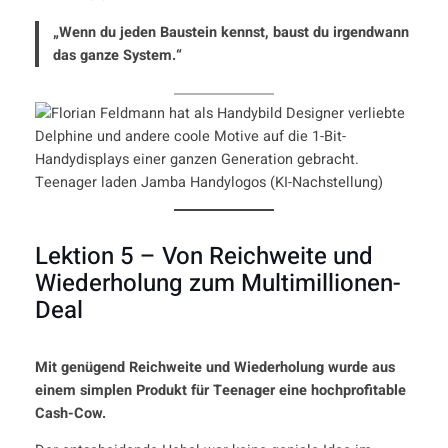
„Wenn du jeden Baustein kennst, baust du irgendwann
das ganze System.“
Teenager laden Jamba Handylogos (KI-Nachstellung)
Lektion 5 – Von Reichweite und
Wiederholung zum Multimillionen-
Deal
Mit genügend Reichweite und Wiederholung wurde aus
einem simplen Produkt für Teenager eine hochprofitable
Cash-Cow.