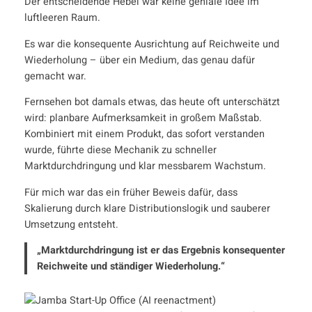
Der entscheidende Hebel war keine geniale Idee im
luftleeren Raum.
Es war die konsequente Ausrichtung auf Reichweite und
Wiederholung – über ein Medium, das genau dafür
gemacht war.
Fernsehen bot damals etwas, das heute oft unterschätzt
wird: planbare Aufmerksamkeit in großem Maßstab.
Kombiniert mit einem Produkt, das sofort verstanden
wurde, führte diese Mechanik zu schneller
Marktdurchdringung und klar messbarem Wachstum.
Für mich war das ein früher Beweis dafür, dass
Skalierung durch klare Distributionslogik und sauberer
Umsetzung entsteht.
„Marktdurchdringung ist er das Ergebnis konsequenter
Reichweite und ständiger Wiederholung.“