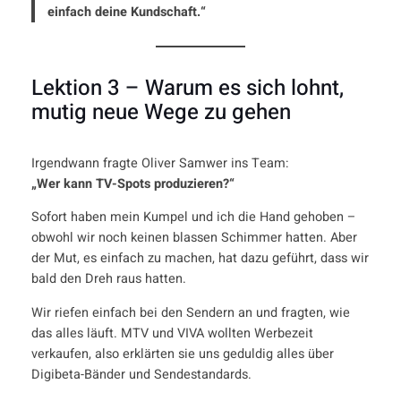
einfach deine Kundschaft.“
Lektion 3 – Warum es sich lohnt,
mutig neue Wege zu gehen
Irgendwann fragte Oliver Samwer ins Team:
„Wer kann TV-Spots produzieren?“
Sofort haben mein Kumpel und ich die Hand gehoben –
obwohl wir noch keinen blassen Schimmer hatten. Aber
der Mut, es einfach zu machen, hat dazu geführt, dass wir
bald den Dreh raus hatten.
Wir riefen einfach bei den Sendern an und fragten, wie
das alles läuft. MTV und VIVA wollten Werbezeit
verkaufen, also erklärten sie uns geduldig alles über
Digibeta-Bänder und Sendestandards.