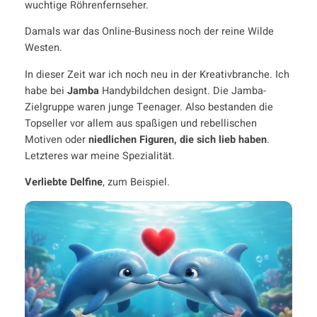
wuchtige Röhrenfernseher.
Damals war das Online-Business noch der reine Wilde
Westen.
In dieser Zeit war ich noch neu in der Kreativbranche. Ich
habe bei
Jamba
Handybildchen designt. Die Jamba-
Zielgruppe waren junge Teenager. Also bestanden die
Topseller vor allem aus spaßigen und rebellischen
Motiven oder
niedlichen Figuren, die sich lieb haben
.
Letzteres war meine Spezialität.
Verliebte Delfine
, zum Beispiel.