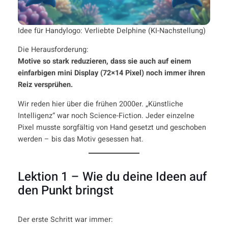
Idee für Handylogo: Verliebte Delphine (KI-Nachstellung)
Die Herausforderung:
Motive so stark reduzieren, dass sie auch auf einem
einfarbigen mini Display (
72×14 Pixel
) noch immer ihren
Reiz versprühen.
Wir reden hier über die frühen 2000er. „Künstliche
Intelligenz“ war noch Science-Fiction. Jeder einzelne
Pixel musste sorgfältig von Hand gesetzt und geschoben
werden – bis das Motiv gesessen hat.
Lektion 1 – Wie du deine Ideen auf
den Punkt bringst
Der erste Schritt war immer: