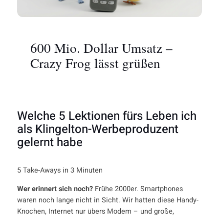
600 Mio. Dollar Umsatz –
Crazy Frog lässt grüßen
Welche 5 Lektionen fürs Leben ich
als Klingelton-Werbeproduzent
gelernt habe
5 Take-Aways in 3 Minuten
Wer erinnert sich noch?
Frühe 2000er. Smartphones
waren noch lange nicht in Sicht. Wir hatten diese Handy-
Knochen, Internet nur übers Modem – und große,