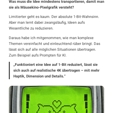
Was muss die Idee mindestens transportieren, damit man
sie als Mäusekino-Pixelgrafik versteht?
Limitierter geht es kaum. Der absolute 1-Bit-Wahnsinn.
Aber man lernt dabei zwangsläufig, Ideen aufs
Wesentliche zu reduzieren.
Daraus habe ich mitgenommen, wie man komplexe
Themen vereinfacht und einleuchtend rüber bringt. Das
lässt sich auf alle möglichen Situationen übertragen.
Zum Beispiel aufs Prompten für KI.
„Funktioniert eine Idee auf 1-Bit reduziert, lässt sie
sich auch auf realistische 4K übertragen – mit mehr
Haptik,
Dimension
und Details.“