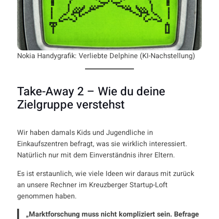
Nokia Handygrafik: Verliebte Delphine (KI-Nachstellung)
Take-Away 2 – Wie du deine
Zielgruppe verstehst
Wir haben damals Kids und Jugendliche in
Einkaufszentren befragt, was sie wirklich interessiert.
Natürlich nur mit dem Einverständnis ihrer Eltern.
Es ist erstaunlich, wie viele Ideen wir daraus mit zurück
an unsere Rechner im Kreuzberger Startup-Loft
genommen haben.
„Marktforschung muss nicht kompliziert sein. Befrage